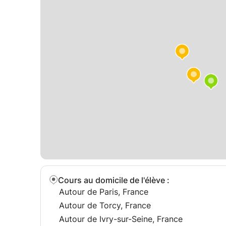
Cours au domicile de l'élève
:
Autour de Paris, France
Autour de Torcy, France
Autour de Ivry-sur-Seine, France