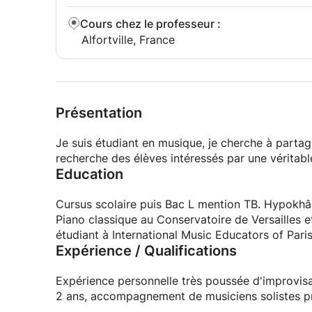
Cours chez le professeur
:
Alfortville, France
Présentation
Je suis étudiant en musique, je cherche à partag
recherche des élèves intéressés par une véritabl
Education
Cursus scolaire puis Bac L mention TB. Hypokhâ
Piano classique au Conservatoire de Versailles 
étudiant à International Music Educators of Paris
Expérience / Qualifications
Expérience personnelle très poussée d'improvisa
2 ans, accompagnement de musiciens solistes pro