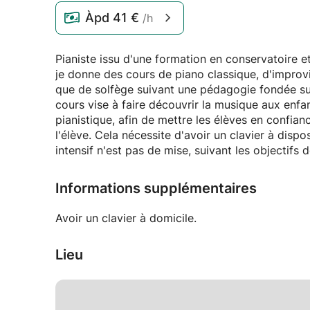
Àpd
41 €
/h
Pianiste issu d'une formation en conservatoire e
je donne des cours de piano classique, d'improvis
que de solfège suivant une pédagogie fondée sur 
cours vise à faire découvrir la musique aux enfa
pianistique, afin de mettre les élèves en confia
l'élève. Cela nécessite d'avoir un clavier à disposi
intensif n'est pas de mise, suivant les objectifs d
Informations supplémentaires
Avoir un clavier à domicile.
Lieu