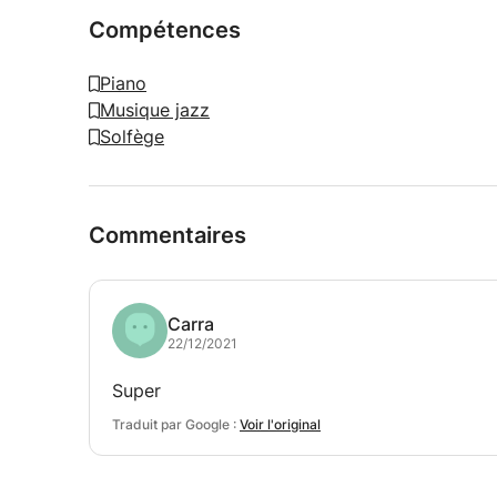
Compétences
Piano
Musique jazz
Solfège
Commentaires
Carra
22/12/2021
Super
Traduit par Google :
Voir l'original