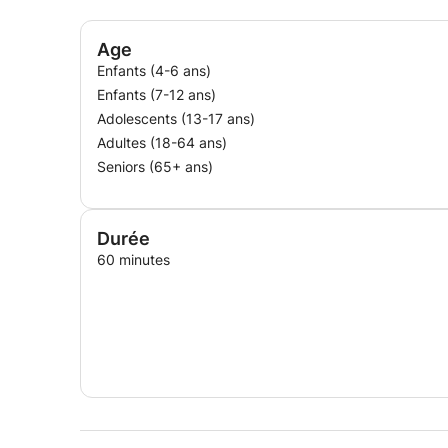
Age
Enfants (4-6 ans)
Enfants (7-12 ans)
Adolescents (13-17 ans)
Adultes (18-64 ans)
Seniors (65+ ans)
Durée
60 minutes