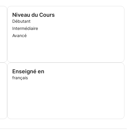
Niveau du Cours
Débutant
Intermédiaire
Avancé
Enseigné en
français