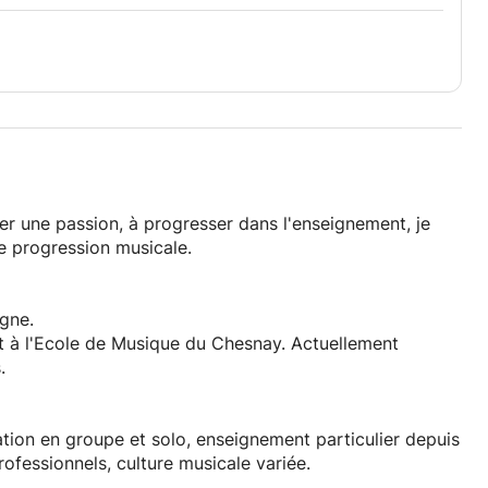
er une passion, à progresser dans l'enseignement, je
e progression musicale.
gne.
et à l'Ecole de Musique du Chesnay. Actuellement
.
tion en groupe et solo, enseignement particulier depuis
fessionnels, culture musicale variée.