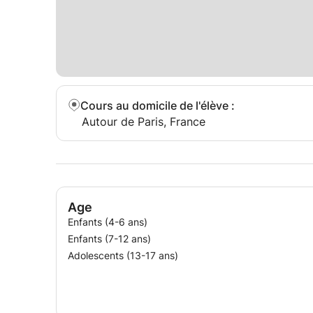
Cours au domicile de l'élève
:
Autour de Paris, France
Age
Enfants (4-6 ans)
Enfants (7-12 ans)
Adolescents (13-17 ans)