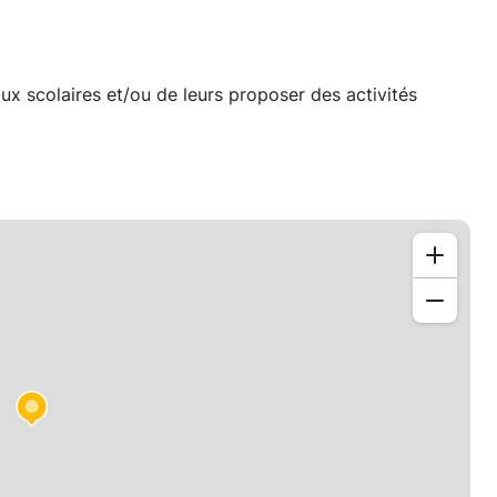
ux scolaires et/ou de leurs proposer des activités