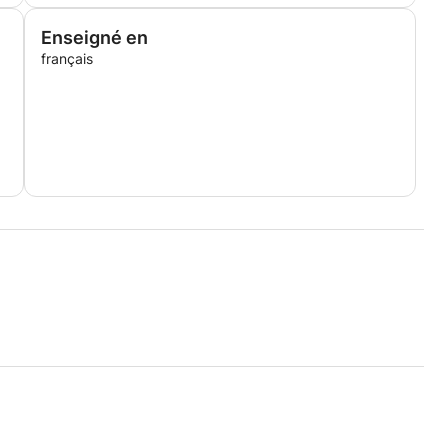
Enseigné en
français