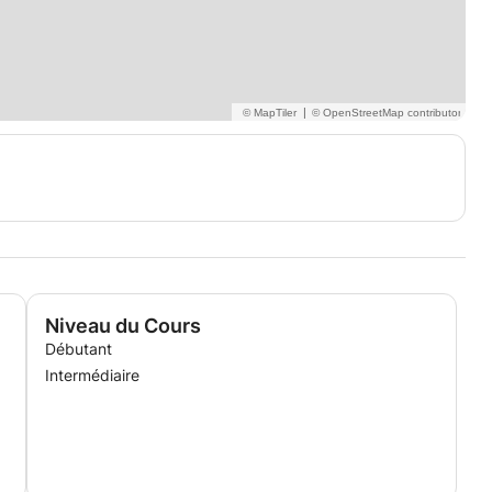
|
Niveau du Cours
Débutant
Intermédiaire