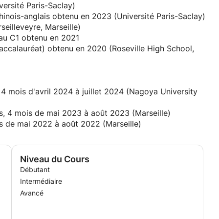
ersité Paris-Saclay)
chinois-anglais obtenu en 2023 (Université Paris-Saclay)
eilleveyre, Marseille)
eau C1 obtenu en 2021
accalauréat) obtenu en 2020 (Roseville High School,
4 mois d'avril 2024 à juillet 2024 (Nagoya University
s, 4 mois de mai 2023 à août 2023 (Marseille)
is de mai 2022 à août 2022 (Marseille)
Niveau du Cours
Débutant
Intermédiaire
Avancé