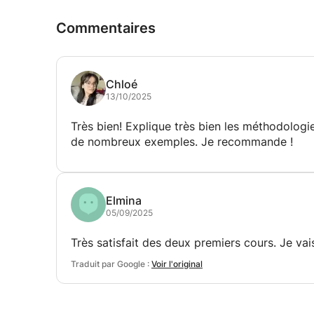
Commentaires
Chloé
13/10/2025
Très bien! Explique très bien les méthodologi
de nombreux exemples. Je recommande !
Elmina
05/09/2025
Très satisfait des deux premiers cours. Je vai
Traduit par Google :
Voir l'original