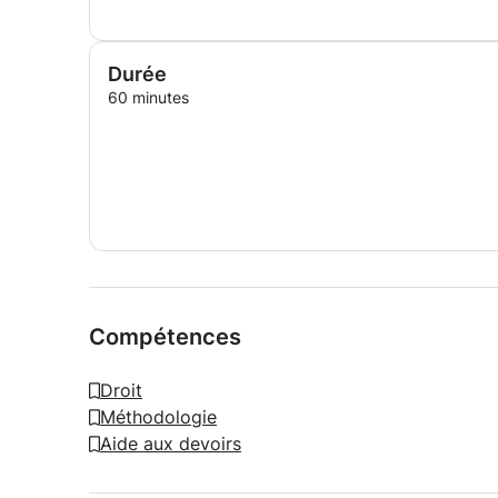
Durée
60 minutes
Compétences
Droit
Méthodologie
Aide aux devoirs