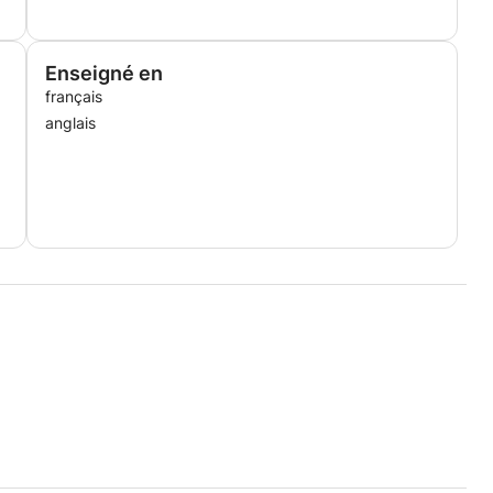
Enseigné en
français
anglais