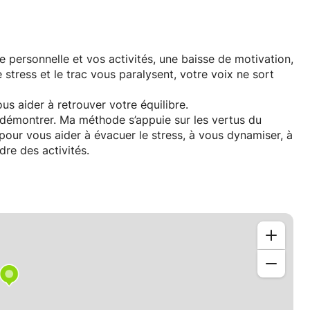
e personnelle et vos activités, une baisse de motivation,
 stress et le trac vous paralysent, votre voix ne sort
us aider à retrouver votre équilibre.
à démontrer. Ma méthode s’appuie sur les vertus du
prendre des activités.