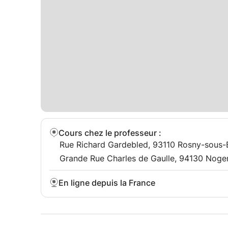
Cours chez le professeur
:
Rue Richard Gardebled, 93110 Rosny-sous-B
Grande Rue Charles de Gaulle, 94130 Noge
En ligne depuis la France