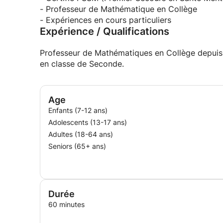
- Professeur de Mathématique en Collège
- Expériences en cours particuliers
Expérience / Qualifications
Professeur de Mathématiques en Collège depuis 4
en classe de Seconde.
Age
Enfants (7-12 ans)
Adolescents (13-17 ans)
Adultes (18-64 ans)
Seniors (65+ ans)
Durée
60 minutes