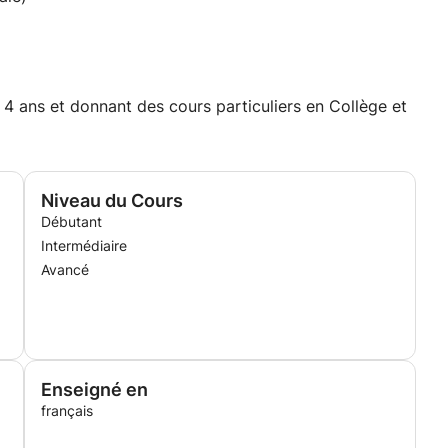
 ans et donnant des cours particuliers en Collège et
Niveau du Cours
Débutant
Intermédiaire
Avancé
Enseigné en
français