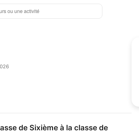
rs ou une activité
2026
asse de Sixième à la classe de