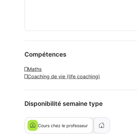
Compétences
Maths
Coaching de vie (life coaching)
Disponibilité semaine type
Cours chez le professeur