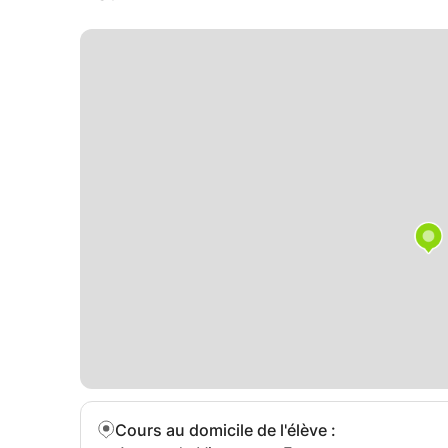
Cours au domicile de l'élève
: