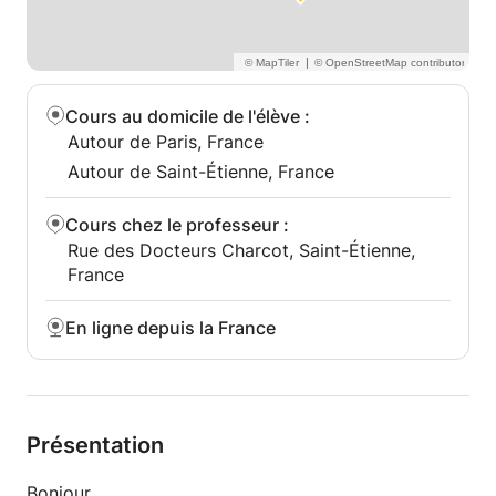
|
Cours au domicile de l'élève
:
Autour de Paris, France
Autour de Saint-Étienne, France
Cours chez le professeur
:
Rue des Docteurs Charcot, Saint-Étienne,
France
En ligne depuis la France
Présentation
Bonjour,