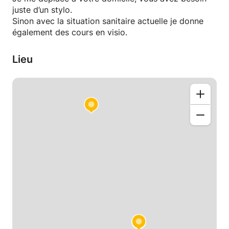
contacter par message.
juste d’un stylo.
Sinon avec la situation sanitaire actuelle je donne
A bientôt !
également des cours en visio.
Lieu