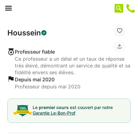
Panneau de gestion des cookies
Houssein
Professeur fiable
Ce professeur a un délai et un taux de réponse
très élevé, démontrant un service de qualité et sa
fidélité envers ses élèves.
Depuis mai 2020
Professeur depuis mai 2020
Le
premier cours
est couvert par notre
Garantie Le-Bon-Prof