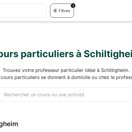
1
Filtres
urs particuliers à Schiltigh
Trouvez votre professeur particulier idéal à Schiltigheim.
 cours particuliers se donnent à domicile ou chez le profess
igheim