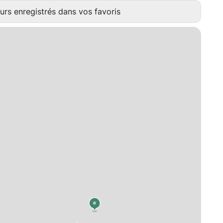
urs enregistrés dans vos favoris