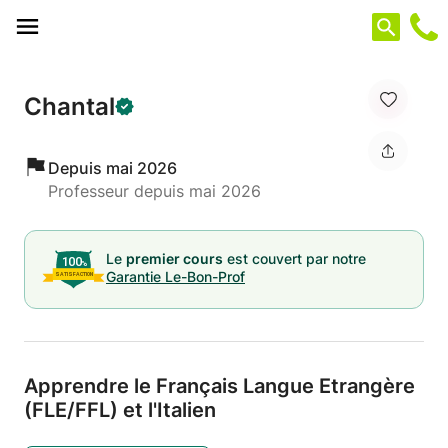
Panneau de gestion des cookies
Chantal
Depuis mai 2026
Professeur depuis mai 2026
Le
premier cours
est couvert par notre
Garantie Le-Bon-Prof
Apprendre le Français Langue Etrangère
(FLE/
FFL) et l'Italien