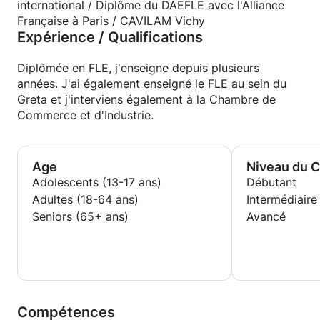
international / Diplôme du DAEFLE avec l'Alliance
Française à Paris / CAVILAM Vichy
Expérience / Qualifications
Diplômée en FLE, j'enseigne depuis plusieurs
années. J'ai également enseigné le FLE au sein du
Greta et j'interviens également à la Chambre de
Commerce et d'Industrie.
Age
Niveau du 
Adolescents (13-17 ans)
Débutant
Adultes (18-64 ans)
Intermédiaire
Seniors (65+ ans)
Avancé
Compétences