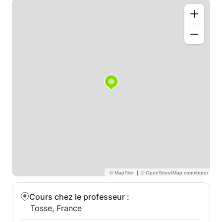
|
Cours chez le professeur
:
Tosse, France