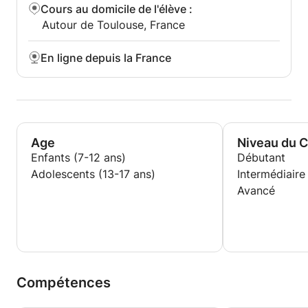
Cours au domicile de l'élève
:
Autour de Toulouse, France
En ligne depuis la France
Age
Niveau du 
Enfants (7-12 ans)
Débutant
Adolescents (13-17 ans)
Intermédiaire
Avancé
Compétences