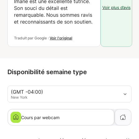
Imane est une excellente tutrice.
Voir plus d’avis
Son souci du détail est
remarquable. Nous sommes ravis
et reconnaissants de son soutien.
Traduit par Google :
Voir l'original
Disponibilité semaine type
(GMT -04:00)
New York
Cours par webcam