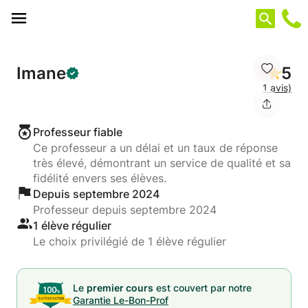
Panneau de gestion des cookies
Imane
5
1 avis)
Professeur fiable
Ce professeur a un délai et un taux de réponse
très élevé, démontrant un service de qualité et sa
fidélité envers ses élèves.
Depuis septembre 2024
Professeur depuis septembre 2024
1 élève régulier
Le choix privilégié de 1 élève régulier
Le
premier cours
est couvert par notre
Garantie Le-Bon-Prof