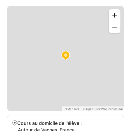
|
Cours au domicile de l'élève
:
Autour de Vannes, France