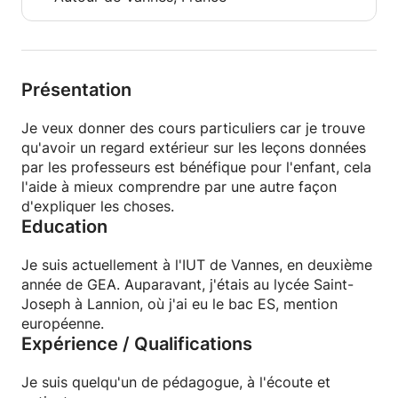
Présentation
Je veux donner des cours particuliers car je trouve
qu'avoir un regard extérieur sur les leçons données
par les professeurs est bénéfique pour l'enfant, cela
l'aide à mieux comprendre par une autre façon
d'expliquer les choses.
Education
Je suis actuellement à l'IUT de Vannes, en deuxième
année de GEA. Auparavant, j'étais au lycée Saint-
Joseph à Lannion, où j'ai eu le bac ES, mention
européenne.
Expérience / Qualifications
Je suis quelqu'un de pédagogue, à l'écoute et