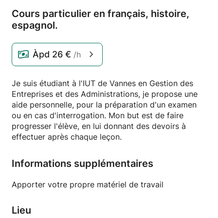
Cours particulier en français,
histoire,
espagnol.
Àpd
26 €
/h
Je suis étudiant à l'IUT de Vannes en Gestion des
Entreprises et des Administrations, je propose une
aide personnelle, pour la préparation d'un examen
ou en cas d'interrogation. Mon but est de faire
progresser l'élève, en lui donnant des devoirs à
effectuer après chaque leçon.
Informations supplémentaires
Apporter votre propre matériel de travail
Lieu