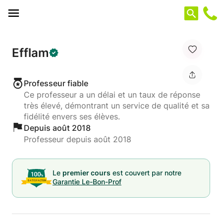
Panneau de gestion des cookies
Efflam
Professeur fiable
Ce professeur a un délai et un taux de réponse
très élevé, démontrant un service de qualité et sa
fidélité envers ses élèves.
Depuis août 2018
Professeur depuis août 2018
Le
premier cours
est couvert par notre
Garantie Le-Bon-Prof