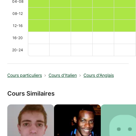
04-08
08-12
12-16
16-20
20-24
Cours particuliers
Cours d'Italien
Cours d'Anglais
Cours Similaires