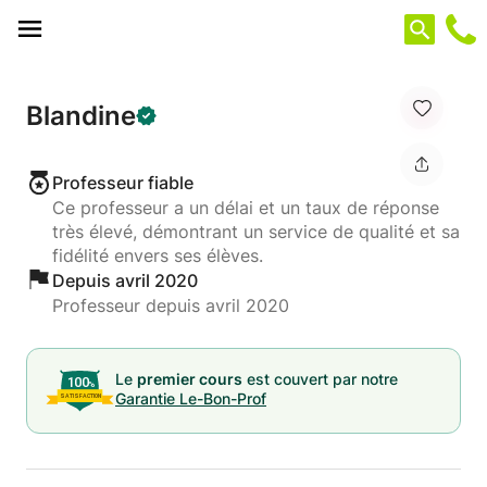
Panneau de gestion des cookies
Blandine
Professeur fiable
Ce professeur a un délai et un taux de réponse
très élevé, démontrant un service de qualité et sa
fidélité envers ses élèves.
Depuis avril 2020
Professeur depuis avril 2020
Le
premier cours
est couvert par notre
Garantie Le-Bon-Prof