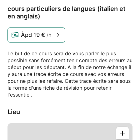
cours particuliers de langues (italien et
en anglais)
Àpd
19 €
/h
Le but de ce cours sera de vous parler le plus
possible sans forcément tenir compte des erreurs au
début pour les débutant. A la fin de notre échange il
y aura une trace écrite de cours avec vos erreurs
pour ne plus les refaire. Cette trace écrite sera sous
la forme d'une fiche de révision pour retenir
l'essentiel.
Lieu