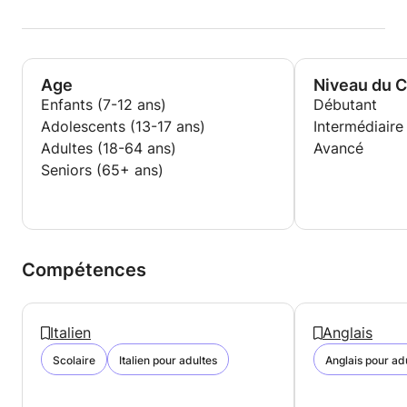
Age
Niveau du 
Enfants (7-12 ans)
Débutant
Adolescents (13-17 ans)
Intermédiaire
Adultes (18-64 ans)
Avancé
Seniors (65+ ans)
Compétences
Italien
Anglais
Scolaire
Italien pour adultes
Anglais pour ad