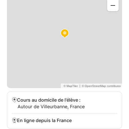
|
Cours au domicile de l'élève
:
Autour de Villeurbanne, France
En ligne depuis la France