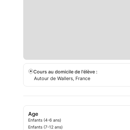
Cours au domicile de l'élève
:
Autour de Wallers, France
Age
Enfants (4-6 ans)
Enfants (7-12 ans)