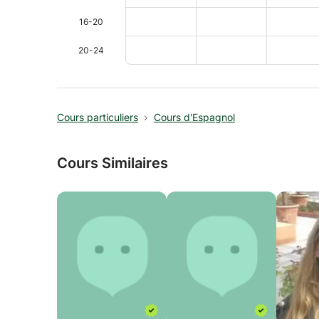
16-20
20-24
Cours particuliers
Cours d'Espagnol
Cours Similaires