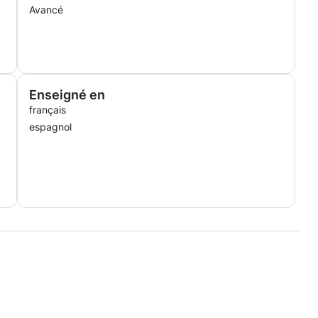
Avancé
Enseigné en
français
espagnol