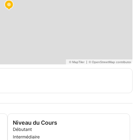
|
Niveau du Cours
Débutant
Intermédiaire