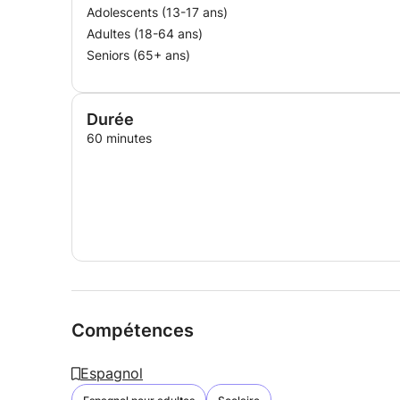
Adolescents (13-17 ans)
Adultes (18-64 ans)
Seniors (65+ ans)
Durée
60 minutes
Compétences
Espagnol