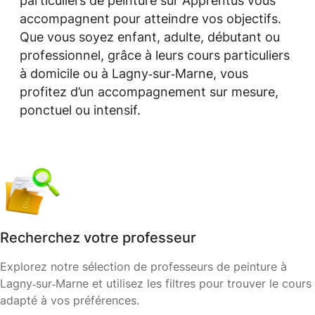
particuliers de peinture sur Apprentus vous
accompagnent pour atteindre vos objectifs.
Que vous soyez enfant, adulte, débutant ou
professionnel, grâce à leurs cours particuliers
à domicile ou à Lagny‑sur‑Marne, vous
profitez d’un accompagnement sur mesure,
ponctuel ou intensif.
Recherchez votre professeur
Explorez notre sélection de professeurs de peinture à
Lagny‑sur‑Marne et utilisez les filtres pour trouver le cours
adapté à vos préférences.