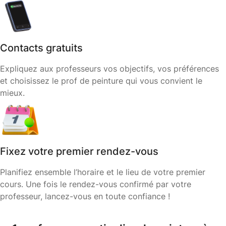
Contacts gratuits
Expliquez aux professeurs vos objectifs, vos préférences
et choisissez le prof de peinture qui vous convient le
mieux.
Fixez votre premier rendez-vous
Planifiez ensemble l’horaire et le lieu de votre premier
cours. Une fois le rendez-vous confirmé par votre
professeur, lancez-vous en toute confiance !