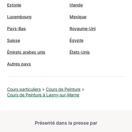
Estonie
Irlande
Luxembourg
Mexique
Pays-Bas
Royaume-Uni
Suisse
Égypte
Émirats arabes unis
États-Unis
Autres pays
Cours particuliers
Cours de Peinture
Cours de Peinture à Lagny‑sur‑Marne
Présenté dans la presse par