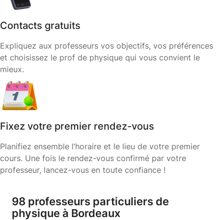
Contacts gratuits
Expliquez aux professeurs vos objectifs, vos préférences
et choisissez le prof de physique qui vous convient le
mieux.
Fixez votre premier rendez-vous
Planifiez ensemble l’horaire et le lieu de votre premier
cours. Une fois le rendez-vous confirmé par votre
professeur, lancez-vous en toute confiance !
98 professeurs particuliers de
physique à Bordeaux