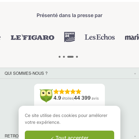
Présenté dans la presse par
QUI SOMMES-NOUS ?
4.9
44 399
étoiles
avis
Lisez nos avis
Ce site utilise des cookies pour améliorer
votre expérience.
RETROUVEZ-NOUS
Tout accepter