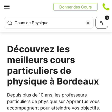
Panneau de gestion des cookies
Donner des Cours
1
Cours de Physique
Découvrez les
meilleurs cours
particuliers de
physique à Bordeaux
Depuis plus de 10 ans, les professeurs
particuliers de physique sur Apprentus vous
accompagnent pour atteindre vos objectifs.