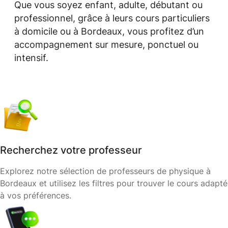
Que vous soyez enfant, adulte, débutant ou
professionnel, grâce à leurs cours particuliers
à domicile ou à Bordeaux, vous profitez d’un
accompagnement sur mesure, ponctuel ou
intensif.
Recherchez votre professeur
Explorez notre sélection de professeurs de physique à
Bordeaux et utilisez les filtres pour trouver le cours adapté
à vos préférences.