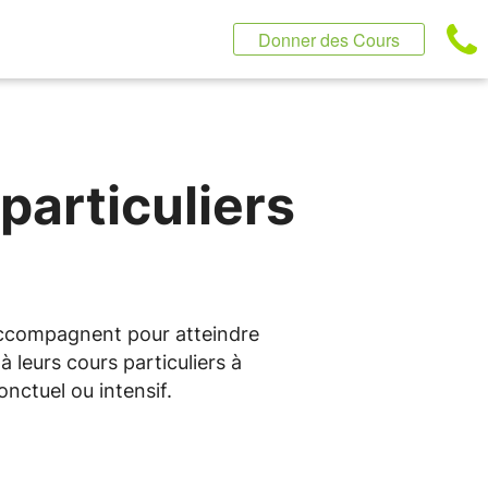
Donner des Cours
particuliers
 accompagnent pour atteindre
 leurs cours particuliers à
nctuel ou intensif.