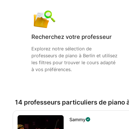
Recherchez votre professeur
Explorez notre sélection de
professeurs de piano à Berlin et utilisez
les filtres pour trouver le cours adapté
à vos préférences.
14 professeurs particuliers de piano à
Sammy