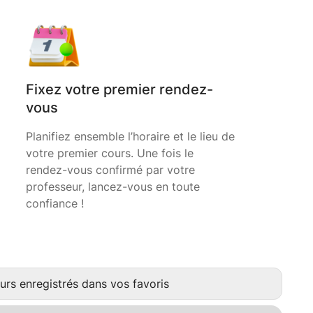
Fixez votre premier rendez-
vous
Planifiez ensemble l’horaire et le lieu de
votre premier cours. Une fois le
rendez-vous confirmé par votre
professeur, lancez-vous en toute
confiance !
urs enregistrés dans vos favoris