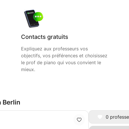
Contacts gratuits
Expliquez aux professeurs vos
objectifs, vos préférences et choisissez
le prof de piano qui vous convient le
mieux.
 Berlin
0 professe