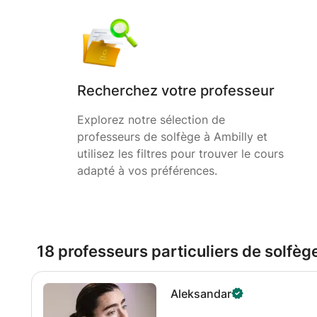
Recherchez votre professeur
Explorez notre sélection de
professeurs de solfège à Ambilly et
utilisez les filtres pour trouver le cours
adapté à vos préférences.
18 professeurs particuliers de solfèg
Aleksandar