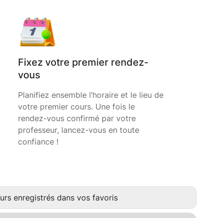
Fixez votre premier rendez-
vous
Planifiez ensemble l’horaire et le lieu de
votre premier cours. Une fois le
rendez-vous confirmé par votre
professeur, lancez-vous en toute
confiance !
urs enregistrés dans vos favoris