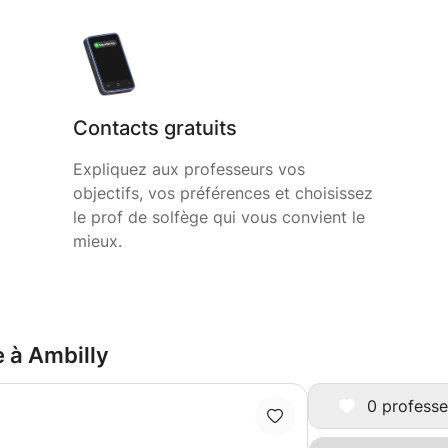
Contacts gratuits
Expliquez aux professeurs vos
objectifs, vos préférences et choisissez
le prof de solfège qui vous convient le
mieux.
e à Ambilly
0 professe