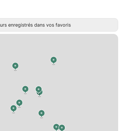
urs enregistrés dans vos favoris