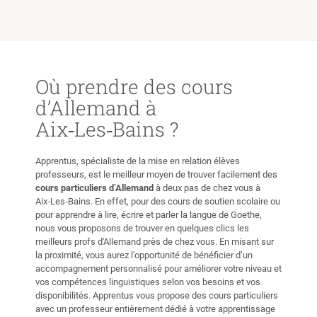
Où prendre des cours
d’Allemand à
Aix‑Les‑Bains ?
Apprentus, spécialiste de la mise en relation élèves
professeurs, est le meilleur moyen de trouver facilement des
cours particuliers d’Allemand
à deux pas de chez vous à
Aix‑Les‑Bains. En effet, pour des cours de soutien scolaire ou
pour apprendre à lire, écrire et parler la langue de Goethe,
nous vous proposons de trouver en quelques clics les
meilleurs profs d'Allemand près de chez vous. En misant sur
la proximité, vous aurez l’opportunité de bénéficier d’un
accompagnement personnalisé pour améliorer votre niveau et
vos compétences linguistiques selon vos besoins et vos
disponibilités. Apprentus vous propose des cours particuliers
avec un professeur entièrement dédié à votre apprentissage