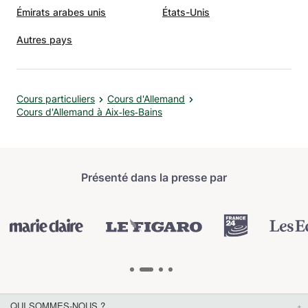
Émirats arabes unis
États-Unis
Autres pays
Cours particuliers
Cours d'Allemand
Cours d'Allemand à Aix‑les‑Bains
Présenté dans la presse par
QUI SOMMES-NOUS ?