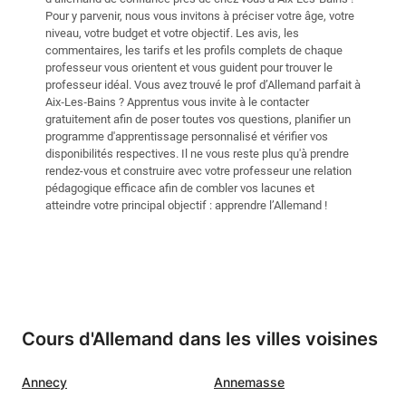
Pour y parvenir, nous vous invitons à préciser votre âge, votre
niveau, votre budget et votre objectif. Les avis, les
commentaires, les tarifs et les profils complets de chaque
professeur vous orientent et vous guident pour trouver le
professeur idéal. Vous avez trouvé le prof d’Allemand parfait à
Aix‑Les‑Bains ? Apprentus vous invite à le contacter
gratuitement afin de poser toutes vos questions, planifier un
programme d'apprentissage personnalisé et vérifier vos
disponibilités respectives. Il ne vous reste plus qu'à prendre
rendez-vous et construire avec votre professeur une relation
pédagogique efficace afin de combler vos lacunes et
atteindre votre principal objectif : apprendre l’Allemand !
Cours d'Allemand dans les villes voisines
Annecy
Annemasse