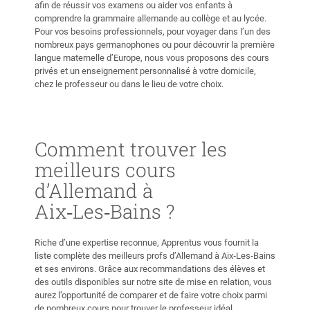
afin de réussir vos examens ou aider vos enfants à
comprendre la grammaire allemande au collège et au lycée.
Pour vos besoins professionnels, pour voyager dans l’un des
nombreux pays germanophones ou pour découvrir la première
langue maternelle d’Europe, nous vous proposons des cours
privés et un enseignement personnalisé à votre domicile,
chez le professeur ou dans le lieu de votre choix.
Comment trouver les
meilleurs cours
d’Allemand à
Aix‑Les‑Bains ?
Riche d’une expertise reconnue, Apprentus vous fournit la
liste complète des meilleurs profs d’Allemand à Aix‑Les‑Bains
et ses environs. Grâce aux recommandations des élèves et
des outils disponibles sur notre site de mise en relation, vous
aurez l’opportunité de comparer et de faire votre choix parmi
de nombreux cours pour trouver le professeur idéal.