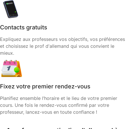
Contacts gratuits
Expliquez aux professeurs vos objectifs, vos préférences
et choisissez le prof d'allemand qui vous convient le
mieux.
Fixez votre premier rendez-vous
Planifiez ensemble l’horaire et le lieu de votre premier
cours. Une fois le rendez-vous confirmé par votre
professeur, lancez-vous en toute confiance !