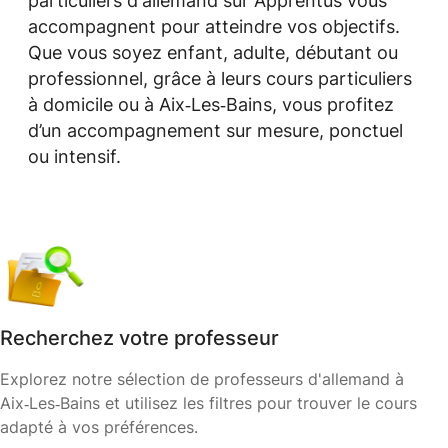
particuliers d'allemand sur Apprentus vous
accompagnent pour atteindre vos objectifs.
Que vous soyez enfant, adulte, débutant ou
professionnel, grâce à leurs cours particuliers
à domicile ou à Aix‑Les‑Bains, vous profitez
d’un accompagnement sur mesure, ponctuel
ou intensif.
Recherchez votre professeur
Explorez notre sélection de professeurs d'allemand à
Aix‑Les‑Bains et utilisez les filtres pour trouver le cours
adapté à vos préférences.