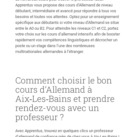
Apprentus vous propose des cours d’Allemand de niveau
débutant, intermédiaire et avancé pour répondre à tous vos
besoins et toutes vos attentes. Optez pour un enseignement
spécifique aux débutants si votre niveau d’Allemand se situe
entre le A0 ou B2. Pour atteindre les niveaux C1 et C2, portez
votre choix sur les cours d’allemand intensifs afin de booster
rapidement vos compétences linguistiques et décrocher un
poste ou un stage dans l’une des nombreuses
multinationales allemandes à l’étranger.
Comment choisir le bon
cours d’Allemand à
Aix‑Les‑Bains et prendre
rendez-vous avec un
professeur ?
Avec Apprentus, trouvez en quelques clics un professeur
d’allemand de confiance près de chez vous à Aix‑Les‑Bains !