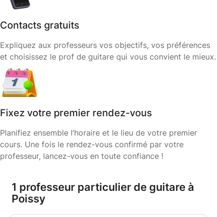
Contacts gratuits
Expliquez aux professeurs vos objectifs, vos préférences
et choisissez le prof de guitare qui vous convient le mieux.
Fixez votre premier rendez-vous
Planifiez ensemble l’horaire et le lieu de votre premier
cours. Une fois le rendez-vous confirmé par votre
professeur, lancez-vous en toute confiance !
1 professeur particulier de guitare à
Poissy