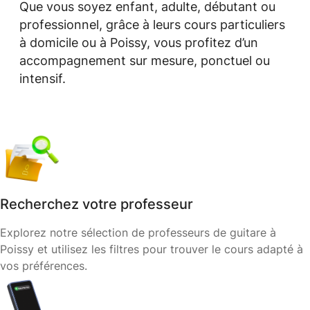
Que vous soyez enfant, adulte, débutant ou
professionnel, grâce à leurs cours particuliers
à domicile ou à Poissy, vous profitez d’un
accompagnement sur mesure, ponctuel ou
intensif.
Recherchez votre professeur
Explorez notre sélection de professeurs de guitare à
Poissy et utilisez les filtres pour trouver le cours adapté à
vos préférences.