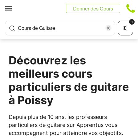
Panneau de gestion des cookies
Donner des Cours
1
Cours de Guitare
Découvrez les
meilleurs cours
particuliers de guitare
à Poissy
Depuis plus de 10 ans, les professeurs
particuliers de guitare sur Apprentus vous
accompagnent pour atteindre vos objectifs.