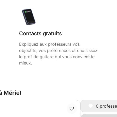
Contacts gratuits
Expliquez aux professeurs vos
objectifs, vos préférences et choisissez
le prof de guitare qui vous convient le
mieux.
à Mériel
0 professe