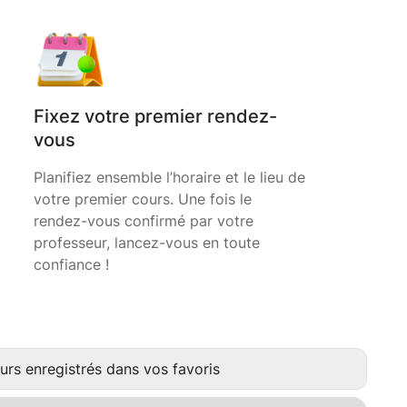
Fixez votre premier rendez-
vous
Planifiez ensemble l’horaire et le lieu de
votre premier cours. Une fois le
rendez-vous confirmé par votre
professeur, lancez-vous en toute
confiance !
urs enregistrés dans vos favoris