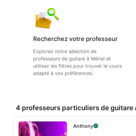
Recherchez votre professeur
Explorez notre sélection de
professeurs de guitare à Mériel et
utilisez les filtres pour trouver le cours
adapté à vos préférences.
4 professeurs particuliers de guitare 
Anthony