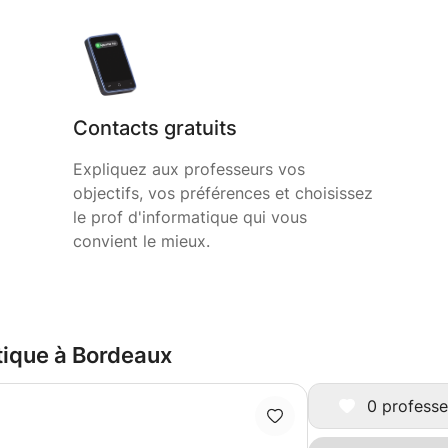
Contacts gratuits
Expliquez aux professeurs vos
objectifs, vos préférences et choisissez
le prof d'informatique qui vous
convient le mieux.
atique à Bordeaux
0 professe