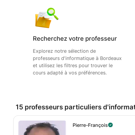
Recherchez votre professeur
Explorez notre sélection de
professeurs d'informatique à Bordeaux
et utilisez les filtres pour trouver le
cours adapté à vos préférences.
15 professeurs particuliers d'inform
Pierre-François