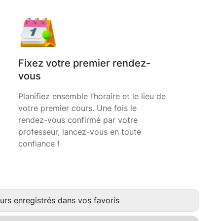
Fixez votre premier rendez-
vous
Planifiez ensemble l’horaire et le lieu de
votre premier cours. Une fois le
rendez-vous confirmé par votre
professeur, lancez-vous en toute
confiance !
urs enregistrés dans vos favoris