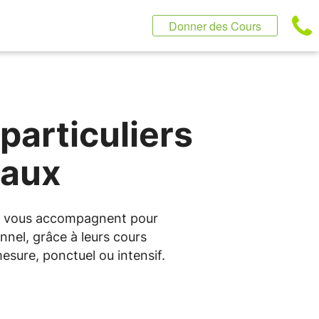
Donner des Cours
particuliers
eaux
tus vous accompagnent pour
nnel, grâce à leurs cours
sure, ponctuel ou intensif.