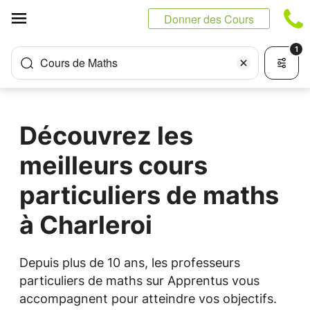
Panneau de gestion des cookies
Donner des Cours
1
Cours de Maths
Découvrez les
meilleurs cours
particuliers de maths
à Charleroi
Depuis plus de 10 ans, les professeurs
particuliers de maths sur Apprentus vous
accompagnent pour atteindre vos objectifs.