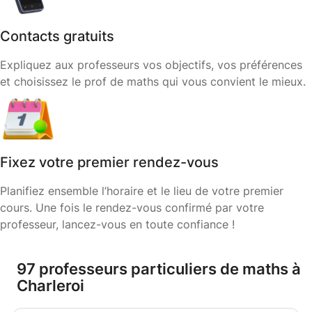
Contacts gratuits
Expliquez aux professeurs vos objectifs, vos préférences
et choisissez le prof de maths qui vous convient le mieux.
Fixez votre premier rendez-vous
Planifiez ensemble l’horaire et le lieu de votre premier
cours. Une fois le rendez-vous confirmé par votre
professeur, lancez-vous en toute confiance !
97 professeurs particuliers de maths à
Charleroi