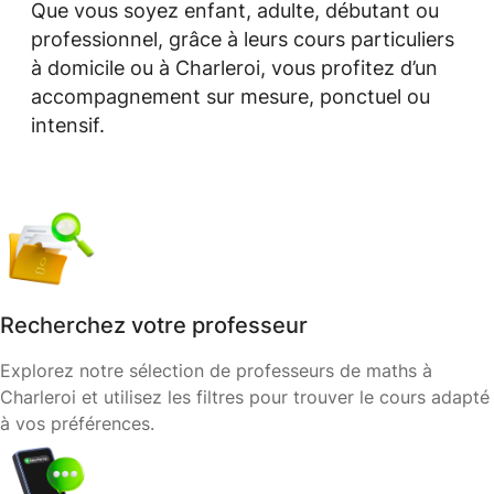
Que vous soyez enfant, adulte, débutant ou
professionnel, grâce à leurs cours particuliers
à domicile ou à Charleroi, vous profitez d’un
accompagnement sur mesure, ponctuel ou
intensif.
Recherchez votre professeur
Explorez notre sélection de professeurs de maths à
Charleroi et utilisez les filtres pour trouver le cours adapté
à vos préférences.