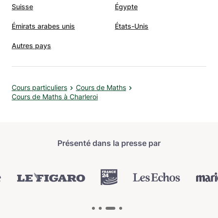
Suisse
Égypte
Émirats arabes unis
États-Unis
Autres pays
Cours particuliers
Cours de Maths
Cours de Maths à Charleroi
Présenté dans la presse par