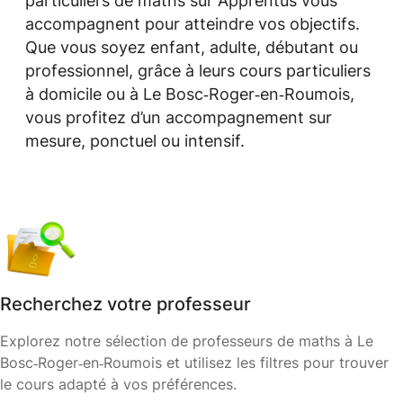
particuliers de maths sur Apprentus vous
accompagnent pour atteindre vos objectifs.
Que vous soyez enfant, adulte, débutant ou
professionnel, grâce à leurs cours particuliers
à domicile ou à Le Bosc‑Roger‑en‑Roumois,
vous profitez d’un accompagnement sur
mesure, ponctuel ou intensif.
Recherchez votre professeur
Explorez notre sélection de professeurs de maths à Le
Bosc‑Roger‑en‑Roumois et utilisez les filtres pour trouver
le cours adapté à vos préférences.