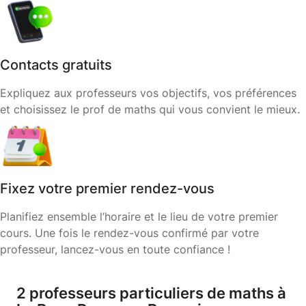
Contacts gratuits
Expliquez aux professeurs vos objectifs, vos préférences
et choisissez le prof de maths qui vous convient le mieux.
Fixez votre premier rendez-vous
Planifiez ensemble l’horaire et le lieu de votre premier
cours. Une fois le rendez-vous confirmé par votre
professeur, lancez-vous en toute confiance !
2 professeurs particuliers de maths à