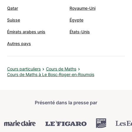
Qatar
Royaume-Uni
Suisse
Égypte
Émirats arabes unis
États-Unis
Autres pays
Cours particuliers
Cours de Maths
Cours de Maths à Le Bosc‑Roger‑en‑Roumois
Présenté dans la presse par