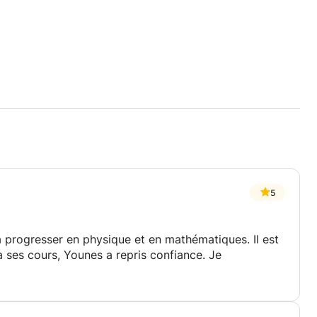
5
progresser en physique et en mathématiques. Il est
 ses cours, Younes a repris confiance. Je