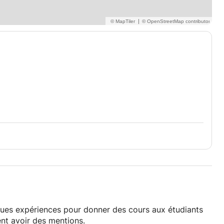
|
gues expériences pour donner des cours aux étudiants
ent avoir des mentions.