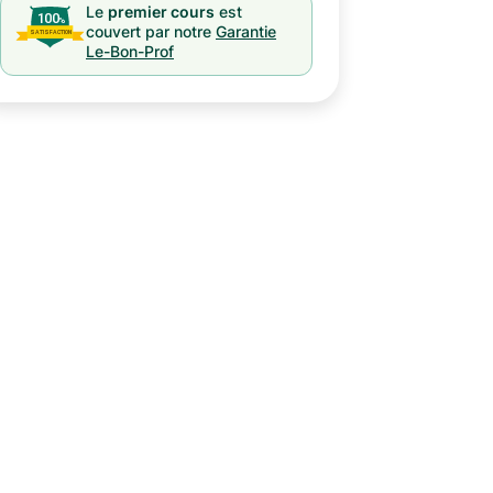
Le
premier cours
est
couvert par notre
Garantie
Le-Bon-Prof