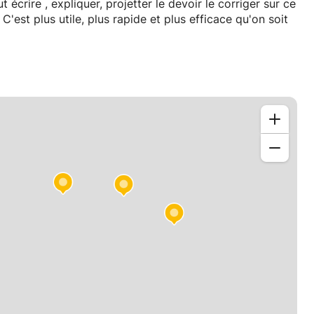
 écrire , expliquer, projetter le devoir le corriger sur ce
C'est plus utile, plus rapide et plus efficace qu'on soit