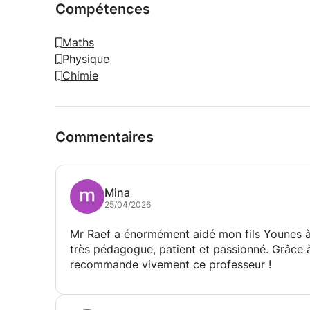
Compétences
Maths
Physique
Chimie
Commentaires
Mina
25/04/2026
Mr Raef a énormément aidé mon fils Younes à 
très pédagogue, patient et passionné. Grâce à
recommande vivement ce professeur !