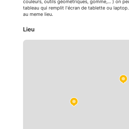
couleurs, outils géométriques, gomme,... ) on peut
tableau qui remplit l'écran de tablette ou laptop. 
au meme lieu.
Lieu