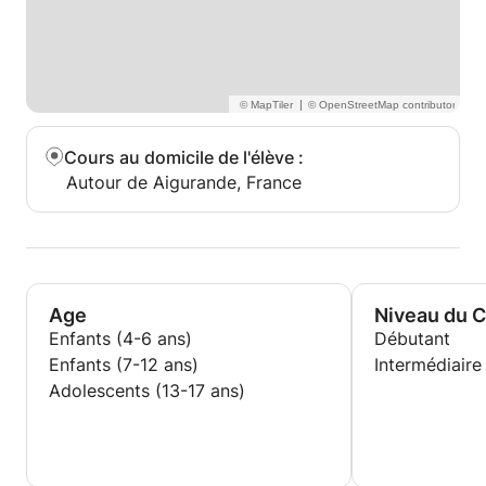
|
Cours au domicile de l'élève
:
Autour de Aigurande, France
Age
Niveau du 
Enfants (4-6 ans)
Débutant
Enfants (7-12 ans)
Intermédiaire
Adolescents (13-17 ans)