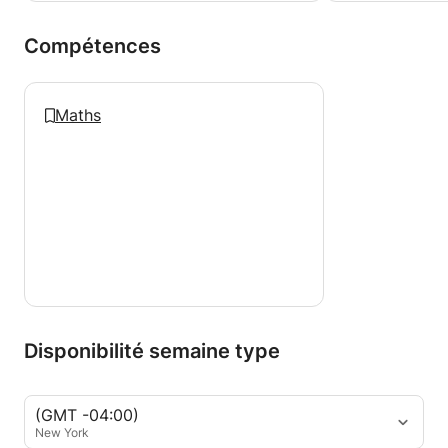
Compétences
Maths
Disponibilité semaine type
(GMT -04:00)
New York