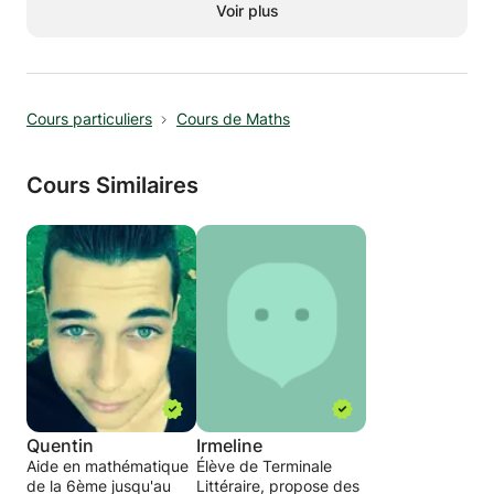
Voir plus
Cours particuliers
Cours de Maths
Cours Similaires
Quentin
Irmeline
Aide en mathématique
Élève de Terminale
de la 6ème jusqu'au
Littéraire, propose des