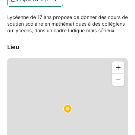
Lycéenne de 17 ans propose de donner des cours de
soutien scolaire en mathématiques à des collégiens
ou lycéens, dans un cadre ludique mais sérieux.
Lieu