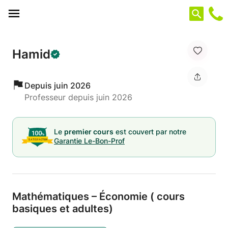
Panneau de gestion des cookies
Hamid
Depuis juin 2026
Professeur depuis juin 2026
Le
premier cours
est couvert par notre
Garantie Le-Bon-Prof
Mathématiques – Économie ( cours
basiques et adultes)