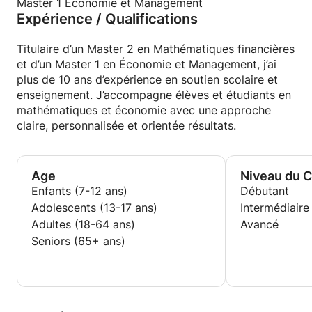
Master 1 Économie et Management
Expérience / Qualifications
Titulaire d’un Master 2 en Mathématiques financières
et d’un Master 1 en Économie et Management, j’ai
plus de 10 ans d’expérience en soutien scolaire et
enseignement. J’accompagne élèves et étudiants en
mathématiques et économie avec une approche
claire, personnalisée et orientée résultats.
Age
Niveau du 
Enfants (7-12 ans)
Débutant
Adolescents (13-17 ans)
Intermédiaire
Adultes (18-64 ans)
Avancé
Seniors (65+ ans)