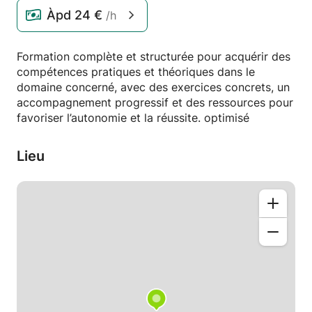
Àpd
24 €
/h
Formation complète et structurée pour acquérir des
compétences pratiques et théoriques dans le
domaine concerné, avec des exercices concrets, un
accompagnement progressif et des ressources pour
favoriser l’autonomie et la réussite. optimisé
Lieu