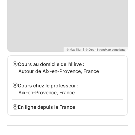
|
Cours au domicile de l'élève
:
Autour de Aix-en-Provence, France
Cours chez le professeur
:
Aix-en-Provence, France
En ligne depuis la France