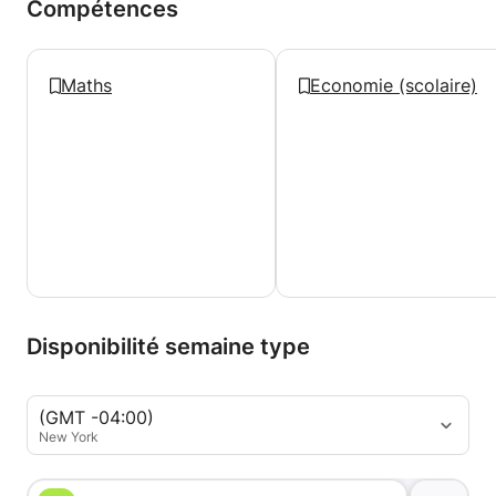
Compétences
Maths
Economie (scolaire)
Disponibilité semaine type
(GMT -04:00)
New York