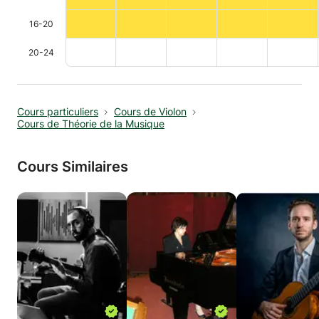
16-20
20-24
Cours particuliers
Cours de Violon
Cours de Théorie de la Musique
Cours Similaires