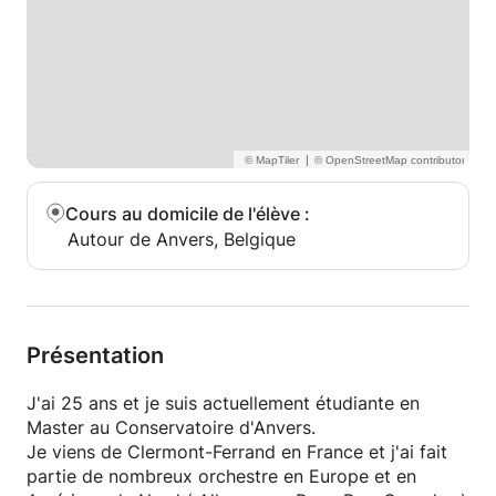
|
Cours au domicile de l'élève
:
Autour de Anvers, Belgique
Présentation
J'ai 25 ans et je suis actuellement étudiante en
Master au Conservatoire d'Anvers.
Je viens de Clermont-Ferrand en France et j'ai fait
partie de nombreux orchestre en Europe et en