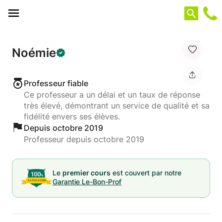
Panneau de gestion des cookies
Noémie
Professeur fiable
Ce professeur a un délai et un taux de réponse
très élevé, démontrant un service de qualité et sa
fidélité envers ses élèves.
Depuis octobre 2019
Professeur depuis octobre 2019
Le
premier cours
est couvert par notre
Garantie Le-Bon-Prof