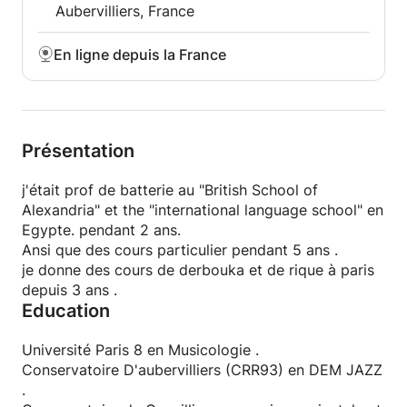
Aubervilliers, France
En ligne depuis la France
Présentation
j'était prof de batterie au "British School of
Alexandria" et the "international language school" en
Egypte. pendant 2 ans.
Ansi que des cours particulier pendant 5 ans .
je donne des cours de derbouka et de rique à paris
depuis 3 ans .
Education
Université Paris 8 en Musicologie .
Conservatoire D'aubervilliers (CRR93) en DEM JAZZ
.