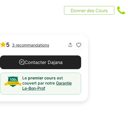
Donner des Cours
5
3 recommandations
Contacter Dajana
Le
premier cours
est
couvert par notre
Garantie
Le-Bon-Prof