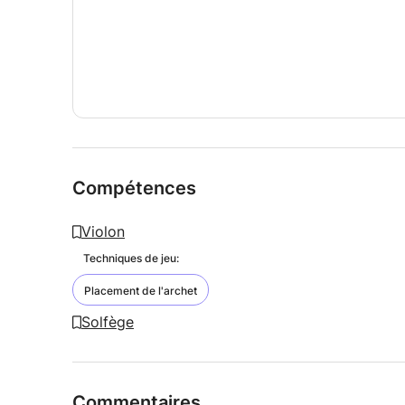
Compétences
Violon
Techniques de jeu:
Placement de l'archet
Solfège
Commentaires