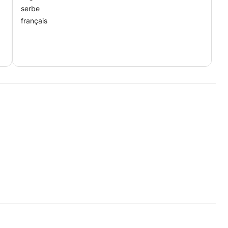
serbe
français