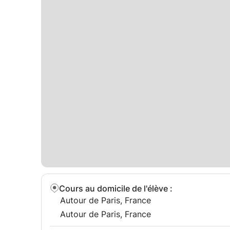
Cours au domicile de l'élève
:
Autour de Paris, France
Autour de Paris, France