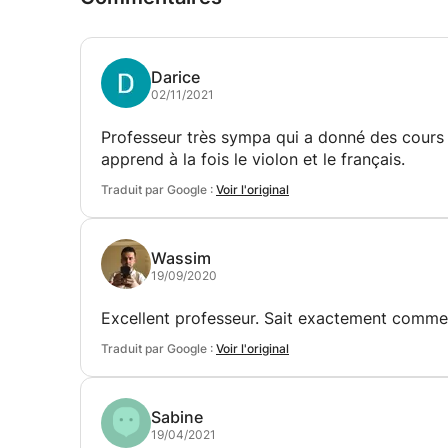
Darice
02/11/2021
Professeur très sympa qui a donné des cours
apprend à la fois le violon et le français.
Traduit par Google :
Voir l'original
Wassim
19/09/2020
Excellent professeur. Sait exactement comme
Traduit par Google :
Voir l'original
Sabine
19/04/2021