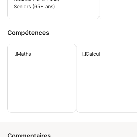
Seniors (65+ ans)
Compétences
Maths
Calcul
Commentaires