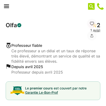
Panneau de gestion des cookies
Olfa
2
1 avis)
Professeur fiable
Ce professeur a un délai et un taux de réponse
très élevé, démontrant un service de qualité et sa
fidélité envers ses élèves.
Depuis avril 2025
Professeur depuis avril 2025
Le
premier cours
est couvert par notre
Garantie Le-Bon-Prof