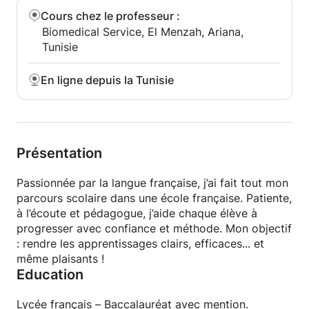
Cours chez le professeur
:
Biomedical Service, El Menzah, Ariana,
Tunisie
En ligne depuis la Tunisie
Présentation
Passionnée par la langue française, j’ai fait tout mon
parcours scolaire dans une école française. Patiente,
à l’écoute et pédagogue, j’aide chaque élève à
progresser avec confiance et méthode. Mon objectif
: rendre les apprentissages clairs, efficaces... et
même plaisants !
Education
Lycée français – Baccalauréat avec mention.