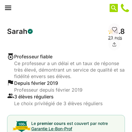
Panneau de gestion des cookies
Sarah
4.8
23 avis
Professeur fiable
Ce professeur a un délai et un taux de réponse
très élevé, démontrant un service de qualité et sa
fidélité envers ses élèves.
Depuis février 2019
Professeur depuis février 2019
3 élèves réguliers
Le choix privilégié de 3 élèves réguliers
Le
premier cours
est couvert par notre
Garantie Le-Bon-Prof