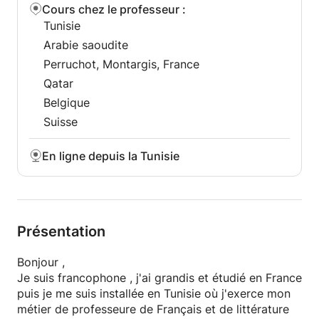
gagner de l'assurance.
Cours chez le professeur
:
Tunisie
Arabie saoudite
Perruchot, Montargis, France
Qatar
Belgique
Suisse
En ligne depuis la Tunisie
Présentation
Bonjour ,
Je suis francophone , j'ai grandis et étudié en France
puis je me suis installée en Tunisie où j'exerce mon
métier de professeure de Français et de littérature