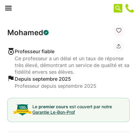
Panneau de gestion des cookies
Mohamed
Professeur fiable
Ce professeur a un délai et un taux de réponse
très élevé, démontrant un service de qualité et sa
fidélité envers ses élèves.
Depuis septembre 2025
Professeur depuis septembre 2025
Le
premier cours
est couvert par notre
Garantie Le-Bon-Prof