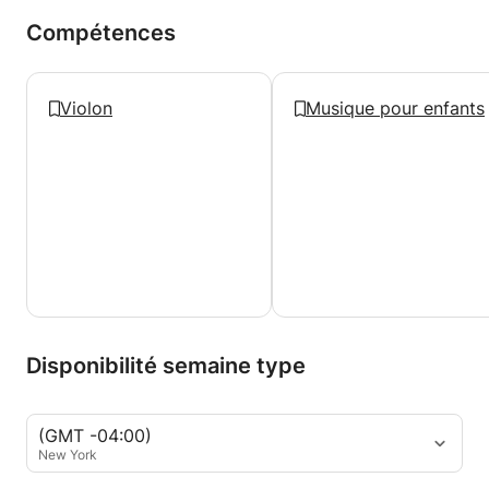
Compétences
Violon
Musique pour enfants
Disponibilité semaine type
(GMT -04:00)
New York