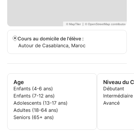
|
Cours au domicile de l'élève
:
Autour de Casablanca, Maroc
Age
Niveau du 
Enfants (4-6 ans)
Débutant
Enfants (7-12 ans)
Intermédiaire
Adolescents (13-17 ans)
Avancé
Adultes (18-64 ans)
Seniors (65+ ans)