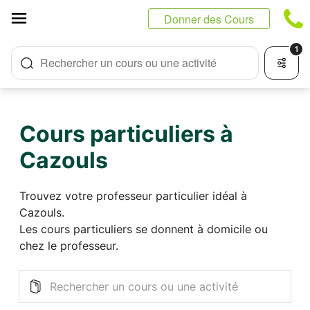
Panneau de gestion des cookies
Donner des Cours
1
Rechercher un cours ou une activité
Cours particuliers à
Cazouls
Trouvez votre professeur particulier idéal à
Cazouls.
Les cours particuliers se donnent à domicile ou
chez le professeur.