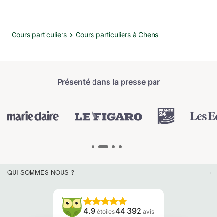
Cours particuliers
Cours particuliers à Chens
Présenté dans la presse par
QUI SOMMES-NOUS ?
4.9
44 392
étoiles
avis