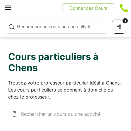
Panneau de gestion des cookies
Donner des Cours
1
Rechercher un cours ou une activité
Cours particuliers à
Chens
Trouvez votre professeur particulier idéal à Chens.
Les cours particuliers se donnent à domicile ou
chez le professeur.