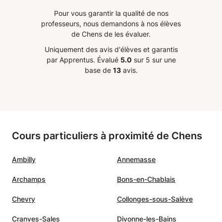
Pour vous garantir la qualité de nos
professeurs, nous demandons à nos élèves
de Chens de les évaluer.
Uniquement des avis d'élèves et garantis
par Apprentus.
Évalué
5.0
sur 5 sur une
base de
13
avis.
Cours particuliers à proximité de Chens
Ambilly
Annemasse
Archamps
Bons-en-Chablais
Chevry
Collonges-sous-Salève
Cranves-Sales
Divonne-les-Bains