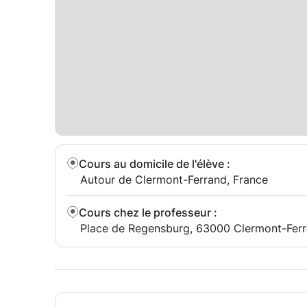
Cours au domicile de l'élève
:
Autour de Clermont-Ferrand, France
Cours chez le professeur
:
Place de Regensburg, 63000 Clermont-Ferr