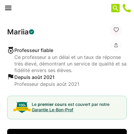
Panneau de gestion des cookies
Mariia
Professeur fiable
Ce professeur a un délai et un taux de réponse
très élevé, démontrant un service de qualité et sa
fidélité envers ses élèves.
Depuis août 2021
Professeur depuis août 2021
Le
premier cours
est couvert par notre
Garantie Le-Bon-Prof