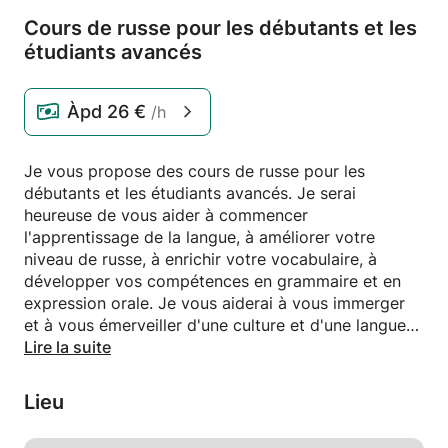
Cours de russe pour les débutants et les
étudiants avancés
Àpd
26 €
/h
Je vous propose des cours de russe pour les
débutants et les étudiants avancés. Je serai
heureuse de vous aider à commencer
l'apprentissage de la langue, à améliorer votre
niveau de russe, à enrichir votre vocabulaire, à
développer vos compétences en grammaire et en
expression orale. Je vous aiderai à vous immerger
et à vous émerveiller d'une culture et d'une langue
incroyablement riches.
Lire la suite
Lieu