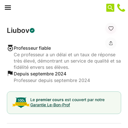
Panneau de gestion des cookies
Liubov
Professeur fiable
Ce professeur a un délai et un taux de réponse
très élevé, démontrant un service de qualité et sa
fidélité envers ses élèves.
Depuis septembre 2024
Professeur depuis septembre 2024
Le
premier cours
est couvert par notre
Garantie Le-Bon-Prof