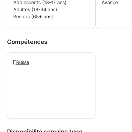
Adolescents (13-17 ans)
Avancé
Adultes (18-64 ans)
Seniors (65+ ans)
Compétences
Russe
Disponibilité semaine type