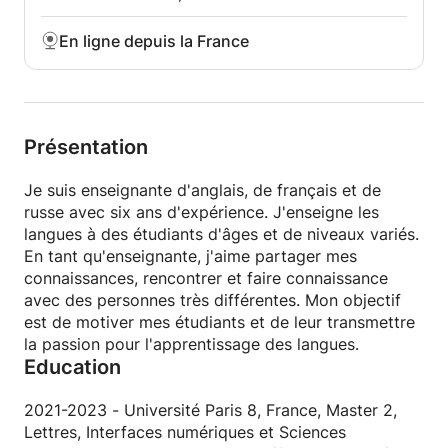
En ligne depuis la France
Présentation
Je suis enseignante d'anglais, de français et de
russe avec six ans d'expérience. J'enseigne les
langues à des étudiants d'âges et de niveaux variés.
En tant qu'enseignante, j'aime partager mes
connaissances, rencontrer et faire connaissance
avec des personnes très différentes. Mon objectif
est de motiver mes étudiants et de leur transmettre
la passion pour l'apprentissage des langues.
Education
2021-2023 - Université Paris 8, France, Master 2,
Lettres, Interfaces numériques et Sciences