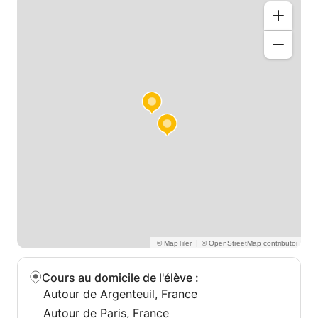
|
Cours au domicile de l'élève
:
Autour de Argenteuil, France
Autour de Paris, France