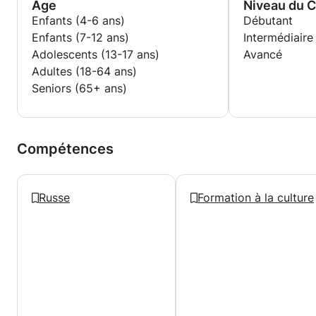
Age
Niveau du 
Enfants (4-6 ans)
Débutant
Enfants (7-12 ans)
Intermédiaire
Adolescents (13-17 ans)
Avancé
Adultes (18-64 ans)
Seniors (65+ ans)
Compétences
Russe
Formation à la culture