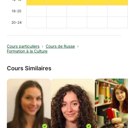
16-20
20-24
Cours particuliers
Cours de Russe
Formation à la Culture
Cours Similaires