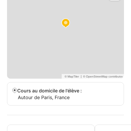
|
Cours au domicile de l'élève
:
Autour de Paris, France