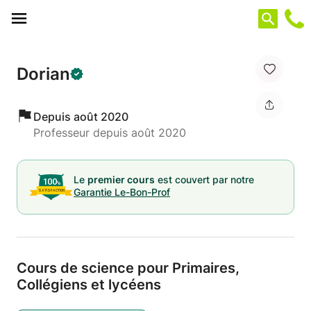
Panneau de gestion des cookies
Dorian
Depuis août 2020
Professeur depuis août 2020
Le
premier cours
est couvert par notre
Garantie Le-Bon-Prof
Cours de science pour Primaires,
Collégiens et lycéens