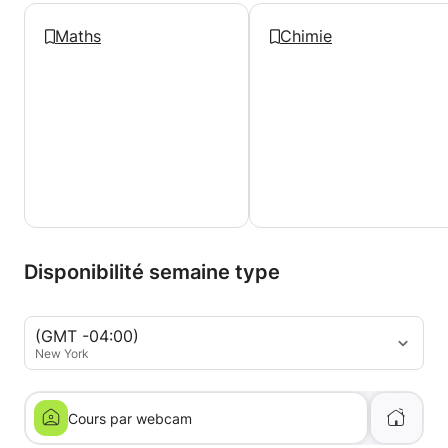
Maths
Chimie
Disponibilité semaine type
(GMT -04:00)
New York
Cours par webcam