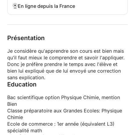
En ligne depuis la France
Présentation
Je considère qu'apprendre son cours est bien mais
qu'il faut mieux le comprendre et savoir l'appliquer.
Donc je préfère prendre le temps avec l'élève et
bien lui expliqué que de lui envoyé une correction
sans explication.
Education
Bac scientifique option Physique Chimie, mention
Bien
Classe préparatoire aux Grandes Ecoles: Physique
Chimie
Ecole de commerce : 1er année (équivalent L3)
spécialité math