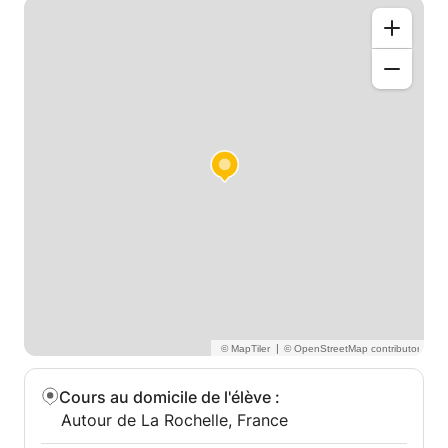
|
Cours au domicile de l'élève
:
Autour de La Rochelle, France