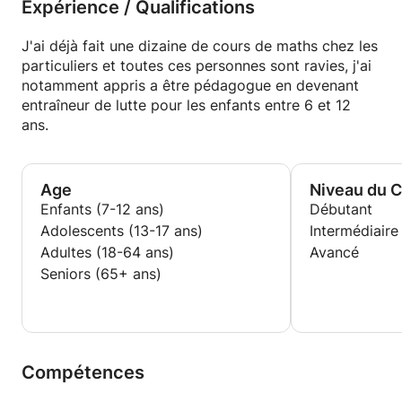
Expérience / Qualifications
J'ai déjà fait une dizaine de cours de maths chez les
particuliers et toutes ces personnes sont ravies, j'ai
notamment appris a être pédagogue en devenant
entraîneur de lutte pour les enfants entre 6 et 12
ans.
Age
Niveau du 
Enfants (7-12 ans)
Débutant
Adolescents (13-17 ans)
Intermédiaire
Adultes (18-64 ans)
Avancé
Seniors (65+ ans)
Compétences