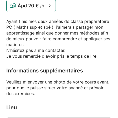
Àpd
20 €
/h
Ayant finis mes deux années de classe préparatoire
PC ( Maths sup et spé ), j'aimerais partager mon
apprentissage ainsi que donner mes méthodes afin
de mieux pouvoir faire comprendre et appliquer ses
matières.
N’hésitez pas a me contacter.
Je vous remercie d'avoir pris le temps de lire.
Informations supplémentaires
Veuillez m'envoyer une photo de votre cours avant,
pour que je puisse situer votre avancé et prévoir
des exercices.
Lieu