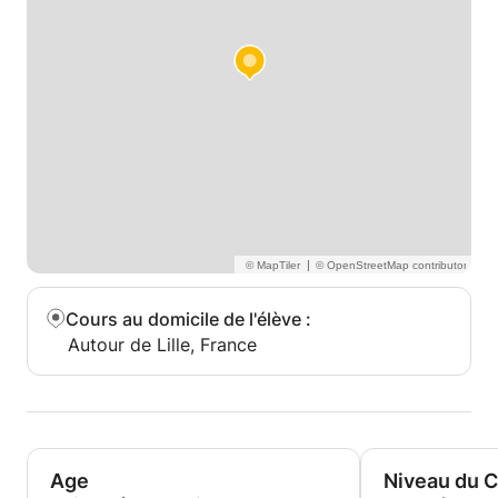
|
Cours au domicile de l'élève
:
Autour de Lille, France
Age
Niveau du 