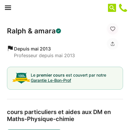
Panneau de gestion des cookies
Ralph & amara
Depuis mai 2013
Professeur depuis mai 2013
Le
premier cours
est couvert par notre
Garantie Le-Bon-Prof
cours particuliers et aides aux DM en
Maths-Physique-chimie