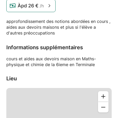
Àpd
26 €
/h
approfondissement des notions abordées en cours ,
aides aux devoirs maisons et plus si l'élève a
d'autres préoccupations
Informations supplémentaires
cours et aides aux devoirs maison en Maths-
physique et chimie de la 6ieme en Terminale
Lieu