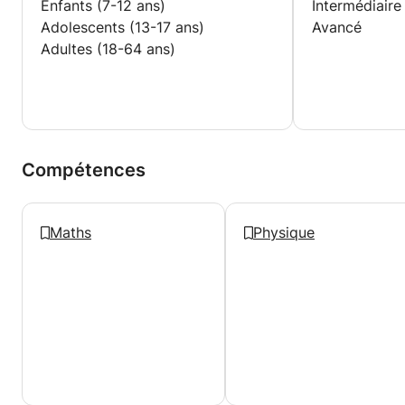
Enfants (7-12 ans)
Intermédiaire
Adolescents (13-17 ans)
Avancé
Adultes (18-64 ans)
Compétences
Maths
Physique