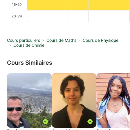
16-20
20-24
Cours particuliers
Cours de Maths
Cours de Physique
Cours de Chimie
Cours Similaires