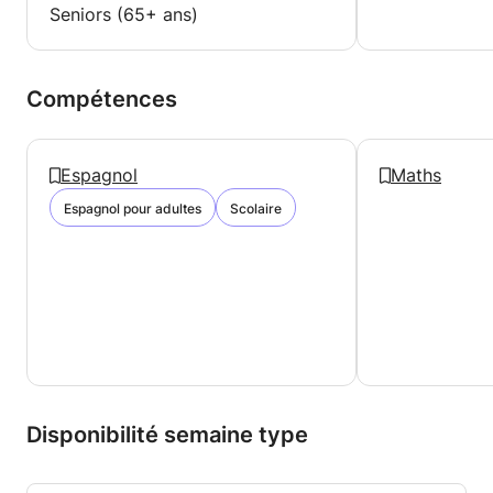
Seniors (65+ ans)
Compétences
Espagnol
Maths
Espagnol pour adultes
Scolaire
Disponibilité semaine type