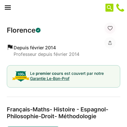
Panneau de gestion des cookies
Florence
Depuis février 2014
Professeur depuis février 2014
Le
premier cours
est couvert par notre
Garantie Le-Bon-Prof
Français-Maths- Histoire - Espagnol-
Philosophie-Droit- Méthodologie