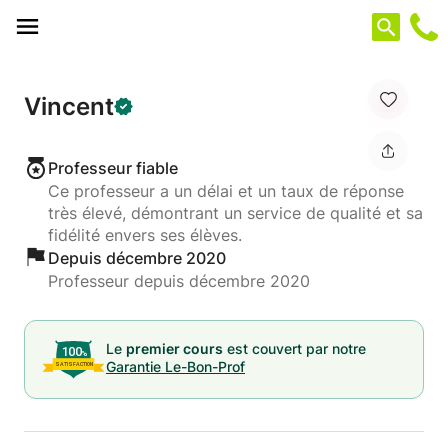
Panneau de gestion des cookies
Vincent
Professeur fiable
Ce professeur a un délai et un taux de réponse
très élevé, démontrant un service de qualité et sa
fidélité envers ses élèves.
Depuis décembre 2020
Professeur depuis décembre 2020
Le
premier cours
est couvert par notre
Garantie Le-Bon-Prof