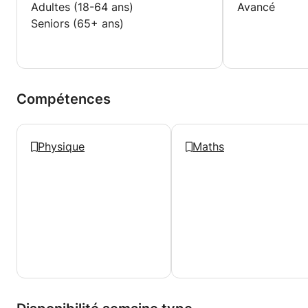
Adultes (18-64 ans)
Avancé
Seniors (65+ ans)
Compétences
Physique
Maths