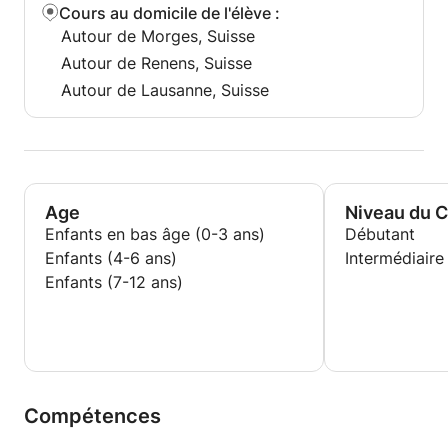
Cours au domicile de l'élève
:
Autour de Morges, Suisse
Autour de Renens, Suisse
Autour de Lausanne, Suisse
Age
Niveau du 
Enfants en bas âge (0-3 ans)
Débutant
Enfants (4-6 ans)
Intermédiaire
Enfants (7-12 ans)
Compétences