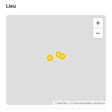
Lieu
|