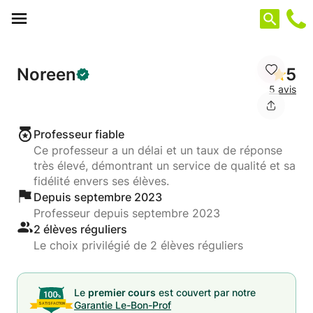
Panneau de gestion des cookies
Noreen
5
5 avis
Professeur fiable
Ce professeur a un délai et un taux de réponse
très élevé, démontrant un service de qualité et sa
fidélité envers ses élèves.
Depuis septembre 2023
Professeur depuis septembre 2023
2 élèves réguliers
Le choix privilégié de 2 élèves réguliers
Le
premier cours
est couvert par notre
Garantie Le-Bon-Prof