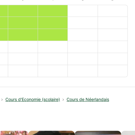
Cours d'Economie (scolaire)
Cours de Néerlandais