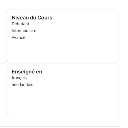
Niveau du Cours
Débutant
Intermédiaire
Avancé
Enseigné en
français
néerlandais