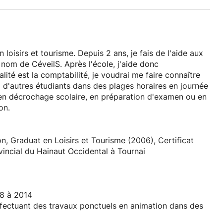
uis 2 ans, je fais de l'aide aux
près l'école, j'aide donc
à d'autres étudiants dans des plages horaires en journée
 en décrochage scolaire, en préparation d'examen ou en
on.
, Graduat en Loisirs et Tourisme (2006), Certificat
vincial du Hainaut Occidental à Tournai
8 à 2014
fectuant des travaux ponctuels en animation dans des