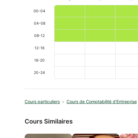
00-04
04-08
08-12
12-16
16-20
20-24
Cours particuliers
Cours de Comptabilité d'Entreprise
Cours Similaires