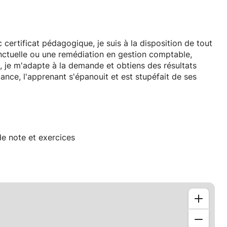
 certificat pédagogique, je suis à la disposition de tout
onctuelle ou une remédiation en gestion comptable,
de note et exercices