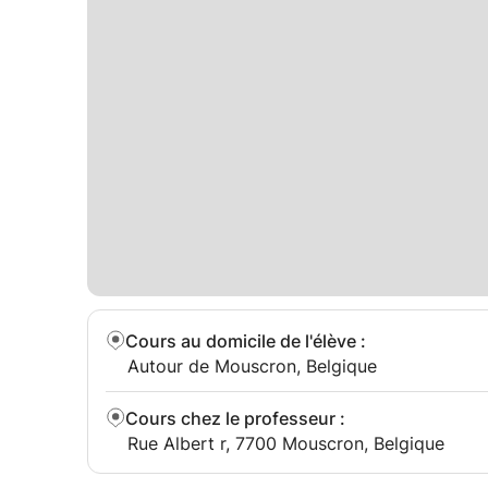
Cours au domicile de l'élève
:
Autour de Mouscron, Belgique
Cours chez le professeur
:
Rue Albert r, 7700 Mouscron, Belgique