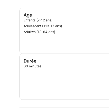
Age
Enfants (7-12 ans)
Adolescents (13-17 ans)
Adultes (18-64 ans)
Durée
60 minutes