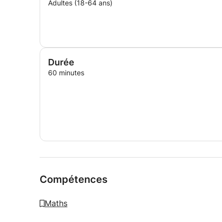
Adultes (18-64 ans)
Durée
60 minutes
Compétences
Maths