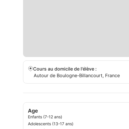
Cours au domicile de l'élève
:
Autour de Boulogne-Billancourt, France
Age
Enfants (7-12 ans)
Adolescents (13-17 ans)