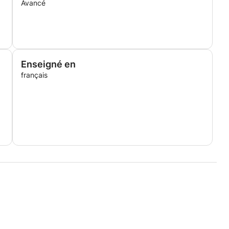
Avancé
Enseigné en
français