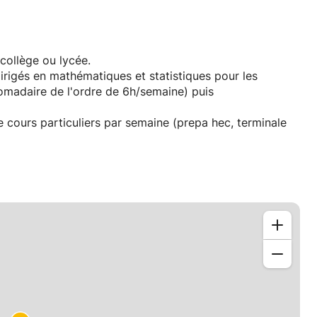
collège ou lycée.
irigés en mathématiques et statistiques pour les
omadaire de l'ordre de 6h/semaine) puis
 cours particuliers par semaine (prepa hec, terminale