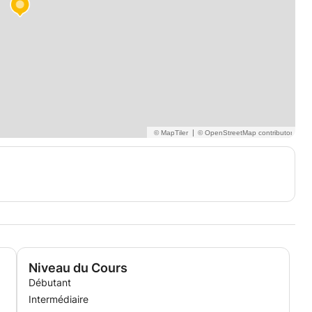
|
Niveau du Cours
Débutant
Intermédiaire