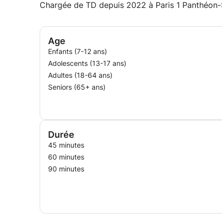
Chargée de TD depuis 2022 à Paris 1 Panthéon-
Age
Enfants (7-12 ans)
Adolescents (13-17 ans)
Adultes (18-64 ans)
Seniors (65+ ans)
Durée
45 minutes
60 minutes
90 minutes