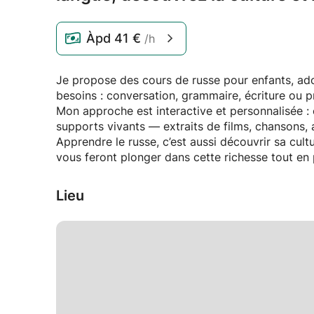
Àpd
41 €
/h
Je propose des cours de russe pour enfants, ad
besoins : conversation, grammaire, écriture ou 
Mon approche est interactive et personnalisée :
supports vivants — extraits de films, chansons, ar
Apprendre le russe, c’est aussi découvrir sa cult
vous feront plonger dans cette richesse tout en
Lieu