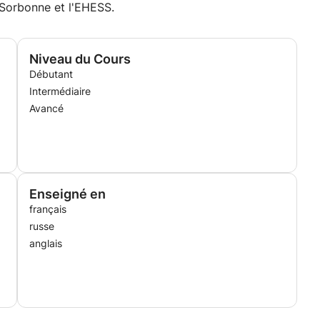
Sorbonne et l'EHESS.
Niveau du Cours
Débutant
Intermédiaire
Avancé
Enseigné en
français
russe
anglais