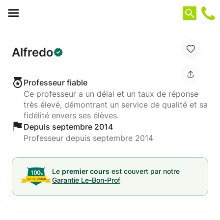
Panneau de gestion des cookies
Alfredo
Professeur fiable
Ce professeur a un délai et un taux de réponse
très élevé, démontrant un service de qualité et sa
fidélité envers ses élèves.
Depuis septembre 2014
Professeur depuis septembre 2014
Le
premier cours
est couvert par notre
Garantie Le-Bon-Prof