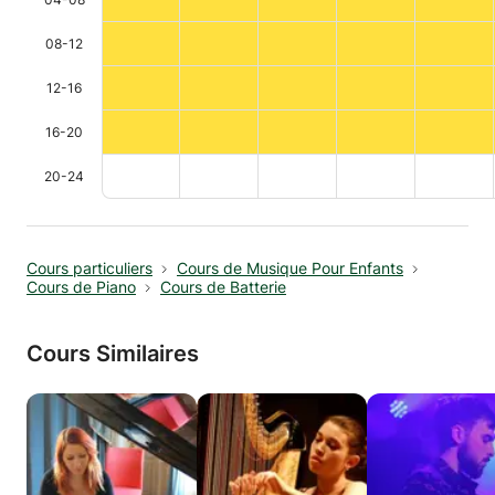
08-12
12-16
16-20
20-24
Cours particuliers
Cours de Musique Pour Enfants
Cours de Piano
Cours de Batterie
Cours Similaires