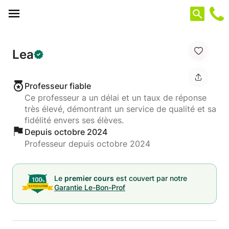
Panneau de gestion des cookies
Lea
Professeur fiable
Ce professeur a un délai et un taux de réponse
très élevé, démontrant un service de qualité et sa
fidélité envers ses élèves.
Depuis octobre 2024
Professeur depuis octobre 2024
Le
premier cours
est couvert par notre
Garantie Le-Bon-Prof