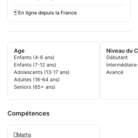
En ligne depuis la France
Age
Niveau du 
Enfants (4-6 ans)
Débutant
Enfants (7-12 ans)
Intermédiaire
Adolescents (13-17 ans)
Avancé
Adultes (18-64 ans)
Seniors (65+ ans)
Compétences
Maths