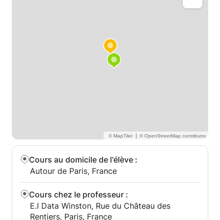
|
Cours au domicile de l'élève
:
Autour de Paris, France
Cours chez le professeur
:
E.I Data Winston, Rue du Château des
Rentiers, Paris, France