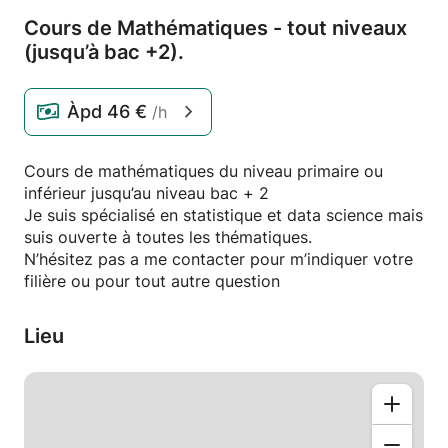
Cours de Mathématiques - tout niveaux
(jusqu’à bac +2).
Àpd
46 €
/h
Cours de mathématiques du niveau primaire ou
inférieur jusqu’au niveau bac + 2
Je suis spécialisé en statistique et data science mais
suis ouverte à toutes les thématiques.
N’hésitez pas a me contacter pour m’indiquer votre
filière ou pour tout autre question
Lieu