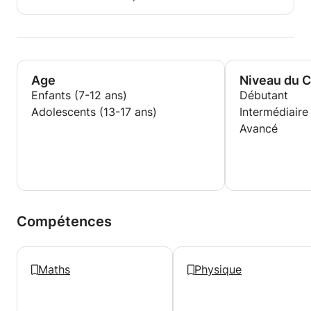
Age
Niveau du 
Enfants (7-12 ans)
Débutant
Adolescents (13-17 ans)
Intermédiaire
Avancé
Compétences
Maths
Physique