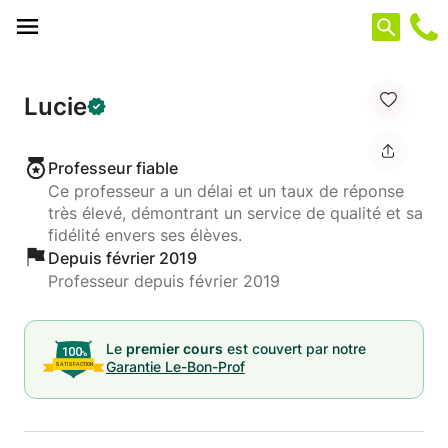
Panneau de gestion des cookies
Lucie
Professeur fiable
Ce professeur a un délai et un taux de réponse
très élevé, démontrant un service de qualité et sa
fidélité envers ses élèves.
Depuis février 2019
Professeur depuis février 2019
Le
premier cours
est couvert par notre
Garantie Le-Bon-Prof