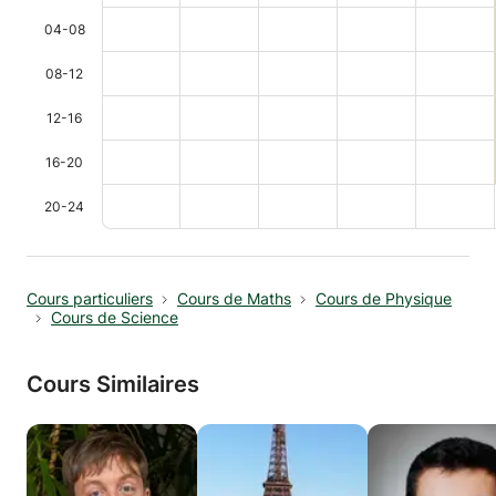
04-08
08-12
12-16
16-20
20-24
Cours particuliers
Cours de Maths
Cours de Physique
Cours de Science
Cours Similaires