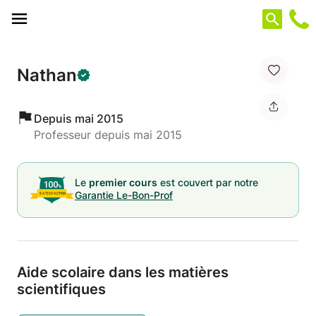
Panneau de gestion des cookies
Nathan
Depuis mai 2015
Professeur depuis mai 2015
Le
premier cours
est couvert par notre
Garantie Le-Bon-Prof
Aide scolaire dans les matières
scientifiques