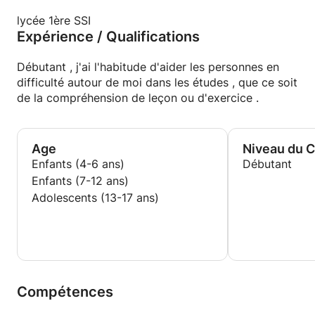
lycée 1ère SSI
Expérience / Qualifications
Débutant , j'ai l'habitude d'aider les personnes en
difficulté autour de moi dans les études , que ce soit
de la compréhension de leçon ou d'exercice .
Age
Niveau du 
Enfants (4-6 ans)
Débutant
Enfants (7-12 ans)
Adolescents (13-17 ans)
Compétences