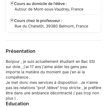
Cours au domicile de l'élève
:
Autour de Mont-sous-Vaudrey, France
Cours chez le professeur
:
Rue du Chatelôt, 39380 Belmont, France
Présentation
Bonjour , je suis actuellement étudiant en Bac SSI
sur dole , j'ai 17 ans j'aime aider les gens peu
importe la matière du moment que j'en ai la
compétence .
Je met donc mes services à disposition . Je n'aime
pas les relations "prof /élève" trop stricte , je préfère
être dans une ambiance décontracté ( pas trop non
plus ) .
Education