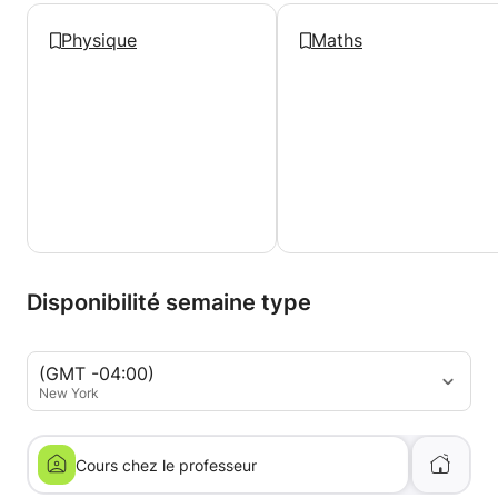
Physique
Maths
Disponibilité semaine type
(GMT -04:00)
New York
Cours chez le professeur